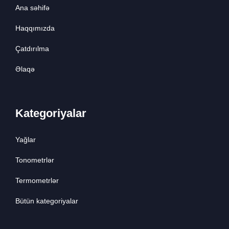
Ana səhifə
Haqqımızda
Çatdırılma
Əlaqə
Kategoriyalar
Yağlar
Tonometrlər
Termometrlər
Bütün kategoriyalar